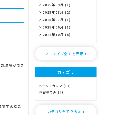
2025年09月 (1)
2025年08月 (2)
2025年07月 (1)
2025年06月 (1)
2021年10月 (8)
アーカイブ全てを表示
への理解ができ
カテゴリ
メールマガジン (14)
お客様の声 (8)
修で学んだこ
カテゴリ全てを表示