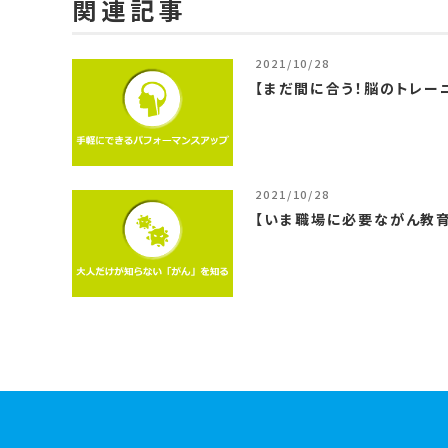
関連記事
2021/10/28
【まだ間に合う！脳のトレー
2021/10/28
【いま職場に必要ながん教育