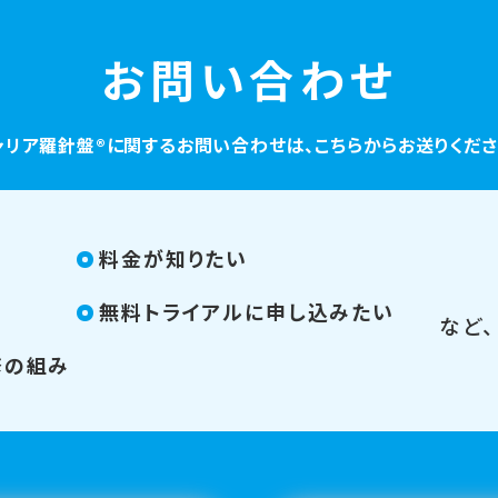
お問い合わせ
ャリア羅針盤®︎に関するお問い合わせは、こちらからお送りくださ
料金が知りたい
無料トライアルに申し込みたい
など
修の組み