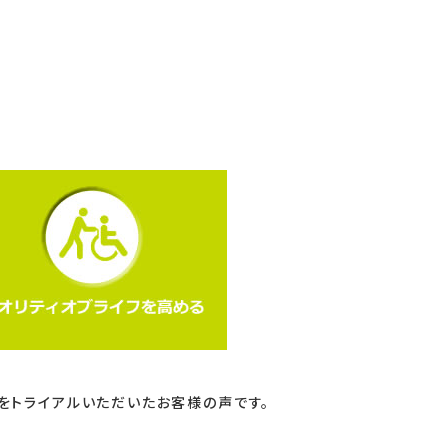
をトライアルいただいたお客様の声です。