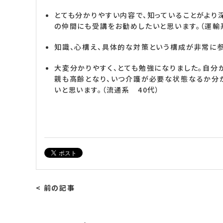
とても分かりやすい内容で、知っていることがより
の仲間にも受講をお勧めしたいと思います。（運輸
知識、心構え、具体的な対策という構成が非常に参
大変分かりやすく、とても勉強になりました。自分
親も高齢となり、いつ介護が必要な状態なるか分か
いと思います。（流通系 40代）
< 前の記事