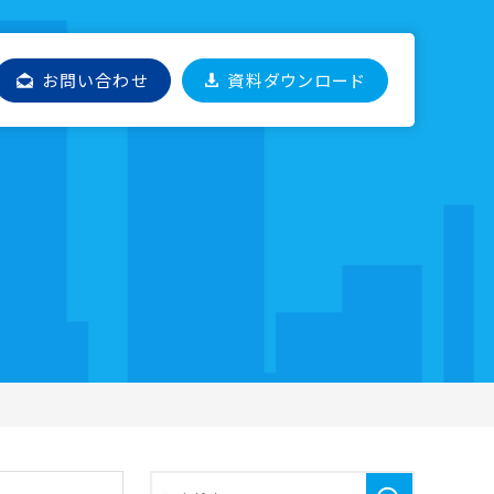
お問い合わせ
資料ダウンロード