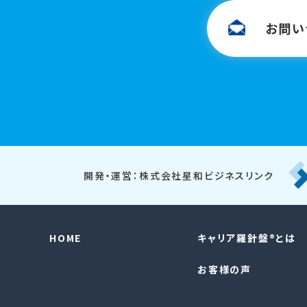
お問い
開発・運営：株式会社星和ビジネスリンク
HOME
キャリア羅針盤®︎とは
お客様の声