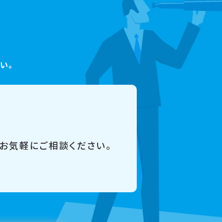
い。
、お気軽にご相談ください。