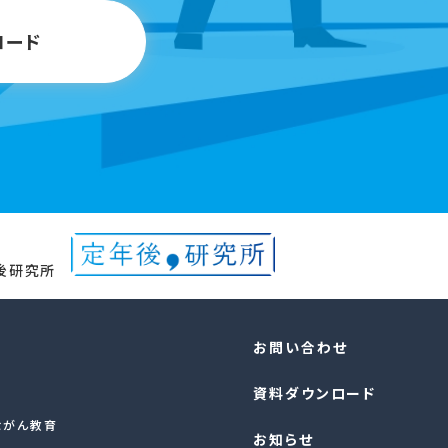
ロード
年後研究所
お問い合わせ
資料ダウンロード
ながん教育
お知らせ