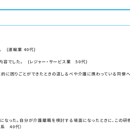
 (運輸業 40代)
容でした。 (レジャー・サービス業 50代)
体的に困りごとができたときの道しるべや介護に携わっている同僚
になった。自分が介護離職を検討する場面になったときに、この研
系 40代）