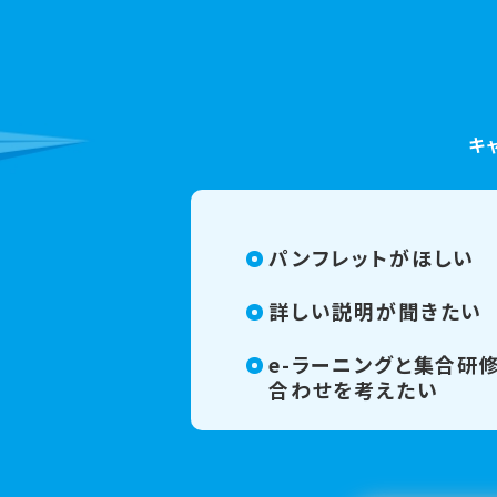
キ
パンフレットがほしい
詳しい説明が聞きたい
e-ラーニングと集合研
合わせを考えたい