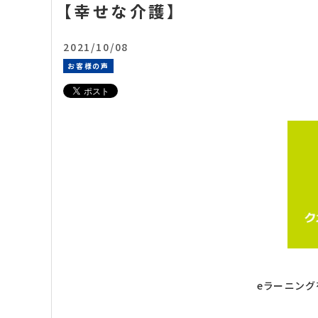
【幸せな介護】
2021/10/08
お客様の声
eラーニング