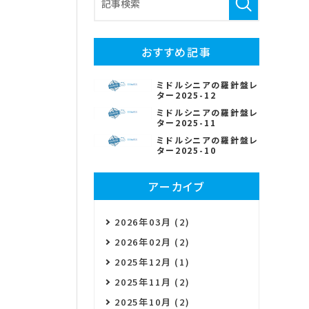
おすすめ記事
ミドルシニアの羅針盤レ
ター2025-12
ミドルシニアの羅針盤レ
ター2025-11
ミドルシニアの羅針盤レ
ター2025-10
アーカイブ
2026年03月 (2)
2026年02月 (2)
2025年12月 (1)
2025年11月 (2)
2025年10月 (2)