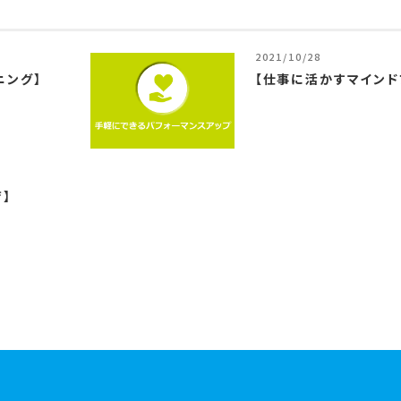
2021/10/28
ニング】
【仕事に活かすマインド
】