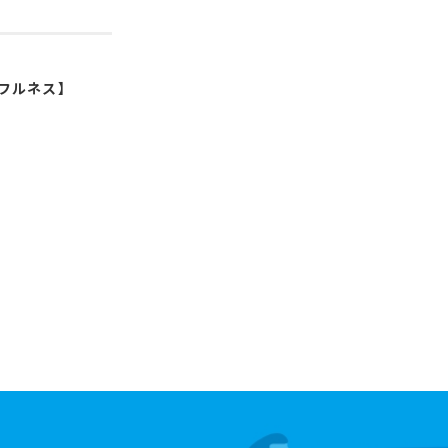
フルネス】